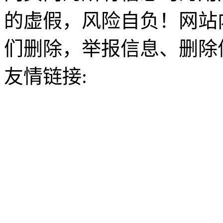
的虚假，风险自负！网站
们删除，举报信息、删除
友情链接: